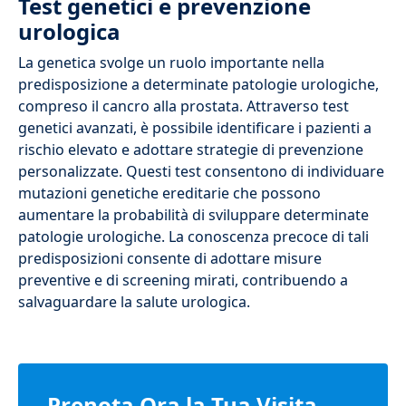
Test genetici e prevenzione
urologica
La genetica svolge un ruolo importante nella
predisposizione a determinate patologie urologiche,
compreso il cancro alla prostata. Attraverso test
genetici avanzati, è possibile identificare i pazienti a
rischio elevato e adottare strategie di prevenzione
personalizzate. Questi test consentono di individuare
mutazioni genetiche ereditarie che possono
aumentare la probabilità di sviluppare determinate
patologie urologiche. La conoscenza precoce di tali
predisposizioni consente di adottare misure
preventive e di screening mirati, contribuendo a
salvaguardare la salute urologica.
Prenota Ora la Tua Visita