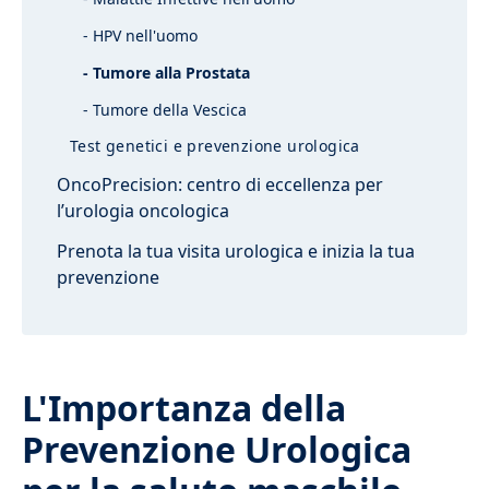
- HPV nell'uomo
- Tumore alla Prostata
- Tumore della Vescica
Test genetici e prevenzione urologica
OncoPrecision: centro di eccellenza per
l’urologia oncologica
Prenota la tua visita urologica e inizia la tua
prevenzione
L'Importanza della
Prevenzione Urologica