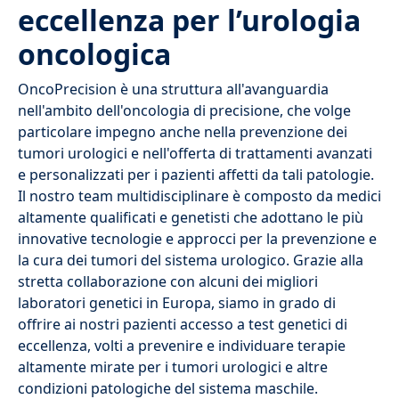
eccellenza per l’urologia
oncologica
OncoPrecision è una struttura all'avanguardia
nell'ambito dell'oncologia di precisione, che volge
particolare impegno anche nella prevenzione dei
tumori urologici e nell'offerta di trattamenti avanzati
e personalizzati per i pazienti affetti da tali patologie.
Il nostro team multidisciplinare è composto da medici
altamente qualificati e genetisti che adottano le più
innovative tecnologie e approcci per la prevenzione e
la cura dei tumori del sistema urologico. Grazie alla
stretta collaborazione con alcuni dei migliori
laboratori genetici in Europa, siamo in grado di
offrire ai nostri pazienti accesso a test genetici di
eccellenza, volti a prevenire e individuare terapie
altamente mirate per i tumori urologici e altre
condizioni patologiche del sistema maschile.