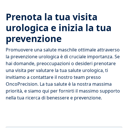
Prenota la tua visita
urologica e inizia la tua
prevenzione
Promuovere una salute maschile ottimale attraverso
la prevenzione urologica è di cruciale importanza. Se
hai domande, preoccupazioni o desideri prenotare
una visita per valutare la tua salute urologica, ti
invitiamo a contattare il nostro team presso
OncoPrecision. La tua salute è la nostra massima
priorità, e siamo qui per fornirti il massimo supporto
nella tua ricerca di benessere e prevenzione.