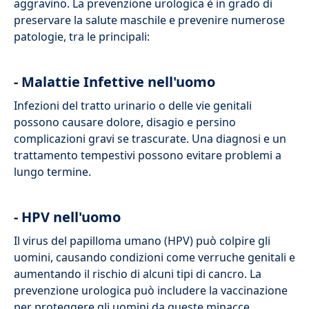
aggravino. La prevenzione urologica è in grado di
preservare la salute maschile e prevenire numerose
patologie, tra le principali:
- Malattie Infettive nell'uomo
Infezioni del tratto urinario o delle vie genitali
possono causare dolore, disagio e persino
complicazioni gravi se trascurate. Una diagnosi e un
trattamento tempestivi possono evitare problemi a
lungo termine.
- HPV nell'uomo
Il virus del papilloma umano (HPV) può colpire gli
uomini, causando condizioni come verruche genitali e
aumentando il rischio di alcuni tipi di cancro. La
prevenzione urologica può includere la vaccinazione
per proteggere gli uomini da queste minacce.