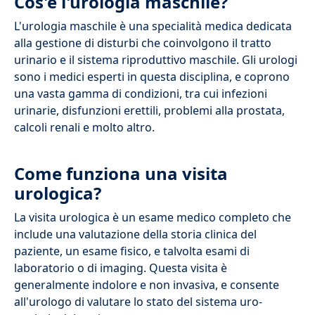
Cos'è l'urologia maschile?
L'urologia maschile è una specialità medica dedicata
alla gestione di disturbi che coinvolgono il tratto
urinario e il sistema riproduttivo maschile. Gli urologi
sono i medici esperti in questa disciplina, e coprono
una vasta gamma di condizioni, tra cui infezioni
urinarie, disfunzioni erettili, problemi alla prostata,
calcoli renali e molto altro.
Come funziona una visita
urologica?
La visita urologica è un esame medico completo che
include una valutazione della storia clinica del
paziente, un esame fisico, e talvolta esami di
laboratorio o di imaging. Questa visita è
generalmente indolore e non invasiva, e consente
all'urologo di valutare lo stato del sistema uro-