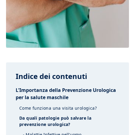
Indice dei contenuti
L'Importanza della Prevenzione Urologica
per la salute maschile
Come funziona una visita urologica?
Da quali patologie può salvare la
prevenzione urologica?
- Malattie Infettive nell'uomo