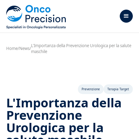
L'Importanza della Prevenzione Urologica per la salute
Home
/
News
/
maschile
Prevenzione
Terapia Target
L'Importanza della
Prevenzione
Urologica per la