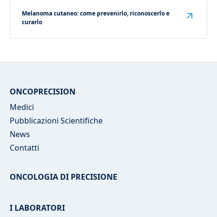
Melanoma cutaneo: come prevenirlo, riconoscerlo e
curarlo
ONCOPRECISION
Medici
Pubblicazioni Scientifiche
News
Contatti
ONCOLOGIA DI PRECISIONE
I LABORATORI