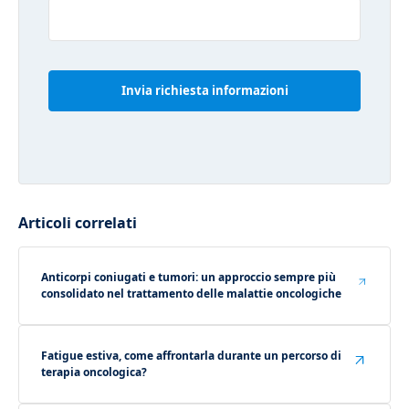
Articoli correlati
Anticorpi coniugati e tumori: un approccio sempre più
consolidato nel trattamento delle malattie oncologiche
Fatigue estiva, come affrontarla durante un percorso di
terapia oncologica?