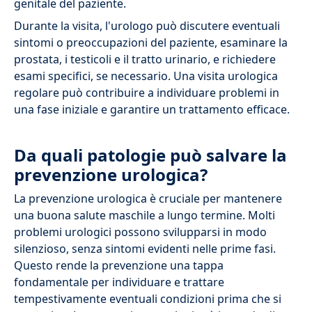
genitale del paziente.
Durante la visita, l'urologo può discutere eventuali
sintomi o preoccupazioni del paziente, esaminare la
prostata, i testicoli e il tratto urinario, e richiedere
esami specifici, se necessario. Una visita urologica
regolare può contribuire a individuare problemi in
una fase iniziale e garantire un trattamento efficace.
Da quali patologie può salvare la
prevenzione urologica?
La prevenzione urologica è cruciale per mantenere
una buona salute maschile a lungo termine. Molti
problemi urologici possono svilupparsi in modo
silenzioso, senza sintomi evidenti nelle prime fasi.
Questo rende la prevenzione una tappa
fondamentale per individuare e trattare
tempestivamente eventuali condizioni prima che si