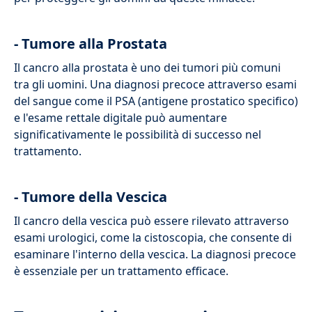
- Tumore alla Prostata
Il cancro alla prostata è uno dei tumori più comuni
tra gli uomini. Una diagnosi precoce attraverso esami
del sangue come il PSA (antigene prostatico specifico)
e l'esame rettale digitale può aumentare
significativamente le possibilità di successo nel
trattamento.
- Tumore della Vescica
Il cancro della vescica può essere rilevato attraverso
esami urologici, come la cistoscopia, che consente di
esaminare l'interno della vescica. La diagnosi precoce
è essenziale per un trattamento efficace.