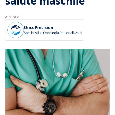
salute maschile
A cura di:
OncoPrecision
Specialisti in Oncologia Personalizzata