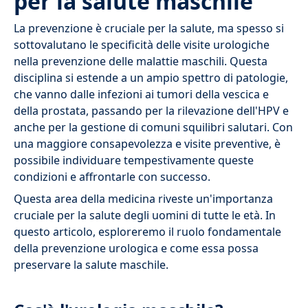
per la salute maschile
La prevenzione è cruciale per la salute, ma spesso si
sottovalutano le specificità delle visite urologiche
nella prevenzione delle malattie maschili. Questa
disciplina si estende a un ampio spettro di patologie,
che vanno dalle infezioni ai tumori della vescica e
della prostata, passando per la rilevazione dell'HPV e
anche per la gestione di comuni squilibri salutari. Con
una maggiore consapevolezza e visite preventive, è
possibile individuare tempestivamente queste
condizioni e affrontarle con successo.
Questa area della medicina riveste un'importanza
cruciale per la salute degli uomini di tutte le età. In
questo articolo, esploreremo il ruolo fondamentale
della prevenzione urologica e come essa possa
preservare la salute maschile.