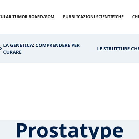
CULAR TUMOR BOARD/GOM
PUBBLICAZIONI SCIENTIFICHE
CH
LA GENETICA: COMPRENDERE PER
LE STRUTTURE C
CURARE
Prostatype