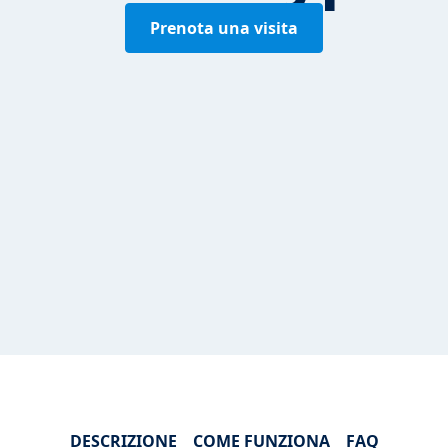
Prenota una visita
DESCRIZIONE
COME FUNZIONA
FAQ