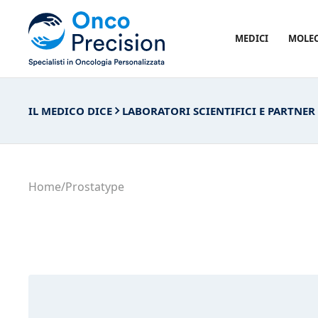
MEDICI
MOLE
IL MEDICO DICE
LABORATORI SCIENTIFICI E PARTNER
Home
/
Prostatype